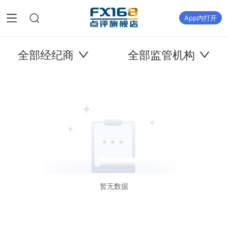
App内打开
全部经纪商
全部监管机构
暂无数据