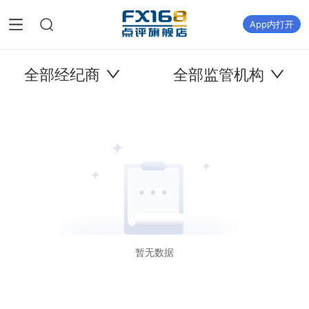
App内打开
全部经纪商
全部监管机构
暂无数据