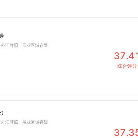
证券
 零售外汇牌照 | 展业区域存疑
37.4
综合评分
et
 零售外汇牌照 | 展业区域存疑
37.3