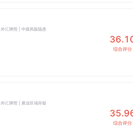
 零售外汇牌照 | 中级风险隐患
36.1
综合评分
 零售外汇牌照 | 展业区域存疑
35.9
综合评分