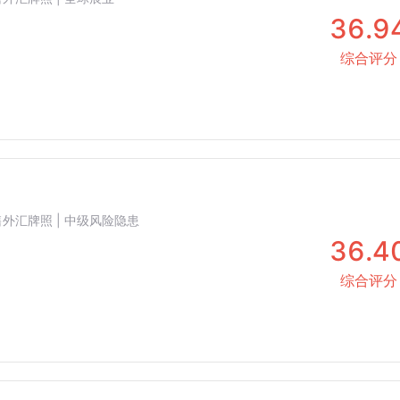
36.9
综合评分
 零售外汇牌照 | 中级风险隐患
36.4
综合评分