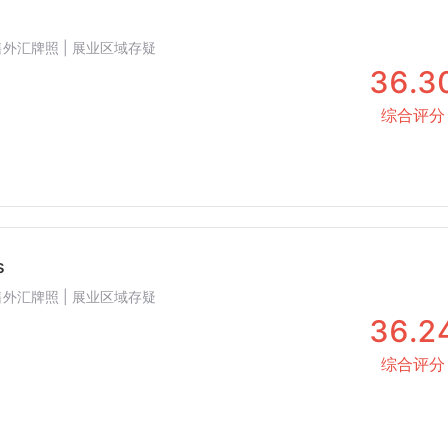
 零售外汇牌照 | 展业区域存疑
36.3
综合评分
s
 零售外汇牌照 | 展业区域存疑
36.2
综合评分