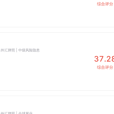
综合评分
 零售外汇牌照 | 中级风险隐患
37.2
综合评分
零售外汇牌照 | 全球展业