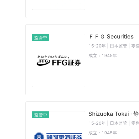
ＦＦＧ Securities
监管中
15-20年 | 日本监管 |
成立：
1945
年
Shizuoka Tokai
监管中
15-20年 | 日本监管 |
成立：
1945
年