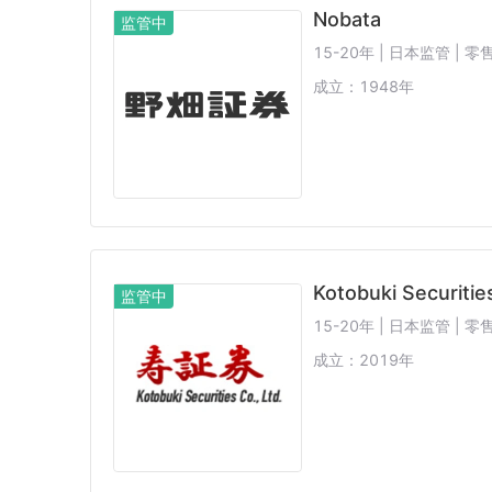
Nobata
监管中
15-20年 | 日本监管 |
成立：
1948
年
Kotobuki Securitie
监管中
15-20年 | 日本监管 |
成立：
2019
年