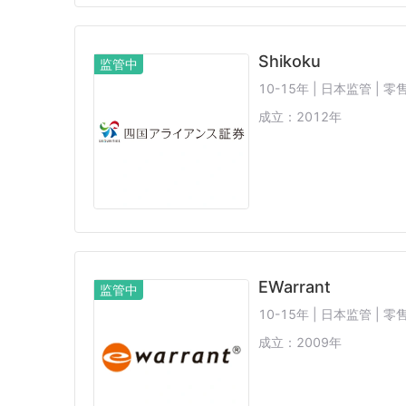
Shikoku
监管中
10-15年 | 日本监管 |
成立：
2012
年
EWarrant
监管中
10-15年 | 日本监管 |
成立：
2009
年