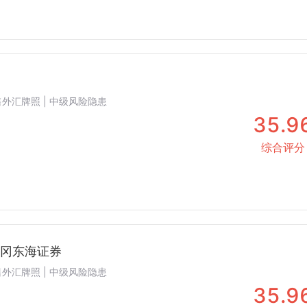
 零售外汇牌照 | 中级风险隐患
35.9
综合评分
 · 静冈东海证券
 零售外汇牌照 | 中级风险隐患
35.9