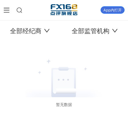
App内打开
全部经纪商
全部监管机构
暂无数据