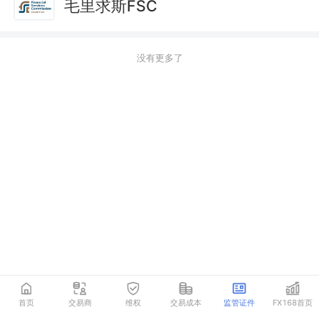
毛里求斯FSC
没有更多了
首页
交易商
维权
交易成本
监管证件
FX168首页