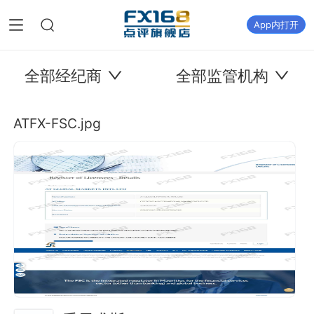
App内打开
全部经纪商
全部监管机构
ATFX-FSC.jpg