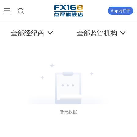
App内打开
全部经纪商
全部监管机构
暂无数据