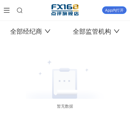
App内打开
全部经纪商
全部监管机构
暂无数据