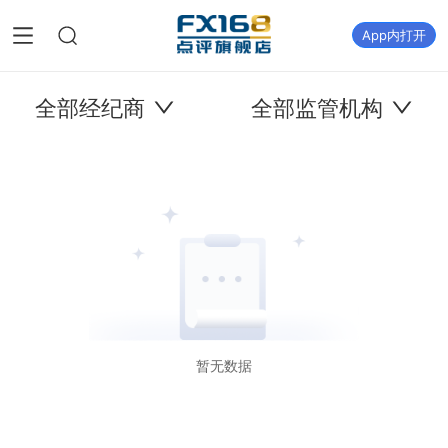
App内打开
全部经纪商
全部监管机构
暂无数据