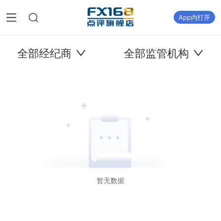
App内打开
全部经纪商
全部监管机构
暂无数据