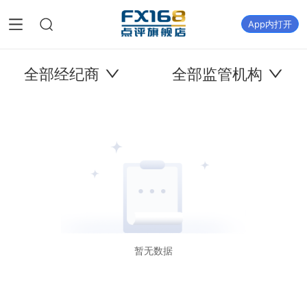
App内打开
全部经纪商
全部监管机构
暂无数据