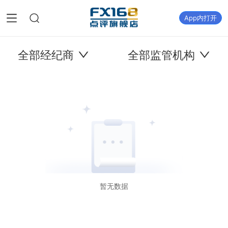
App内打开
全部经纪商
全部监管机构
暂无数据