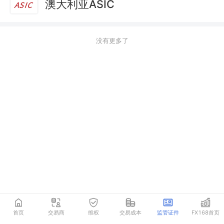
澳大利亚ASIC
没有更多了
首页
交易商
维权
交易成本
监管证件
FX168首页