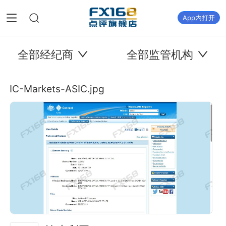
App内打开
全部经纪商
全部监管机构
IC-Markets-ASIC.jpg