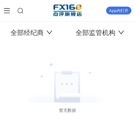
App内打开
全部经纪商
全部监管机构
暂无数据