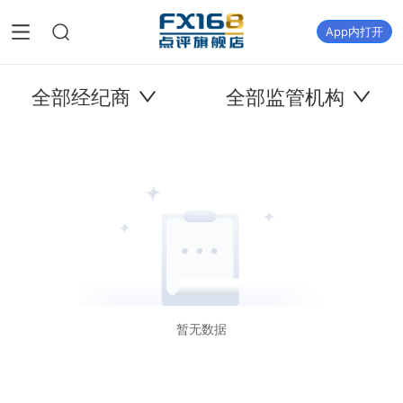
App内打开
全部经纪商
全部监管机构
暂无数据