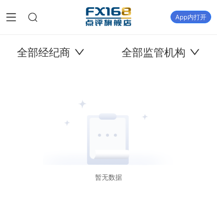
App内打开
全部经纪商
全部监管机构
暂无数据