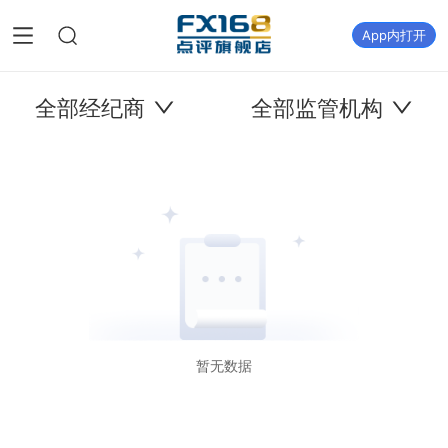
App内打开
全部经纪商
全部监管机构
暂无数据