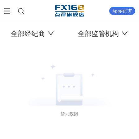
App内打开
全部经纪商
全部监管机构
暂无数据