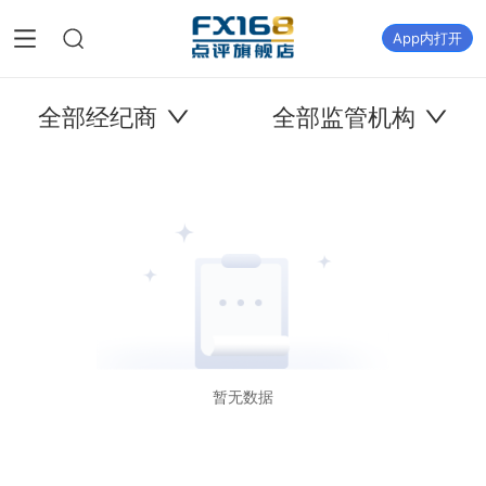
App内打开
全部经纪商
全部监管机构
暂无数据