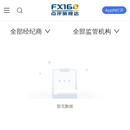
App内打开
全部经纪商
全部监管机构
暂无数据