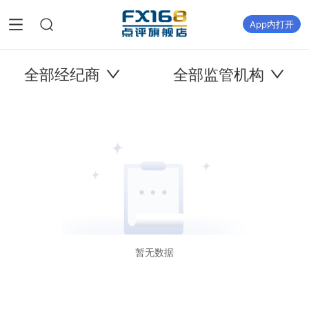
App内打开
全部经纪商
全部监管机构
暂无数据