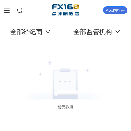
App内打开
全部经纪商
全部监管机构
暂无数据