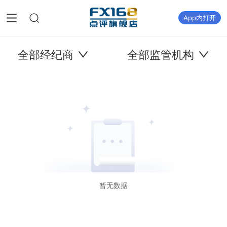
App内打开
全部经纪商
全部监管机构
暂无数据