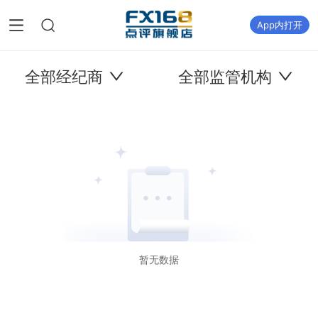
App内打开
全部经纪商
全部监管机构
暂无数据