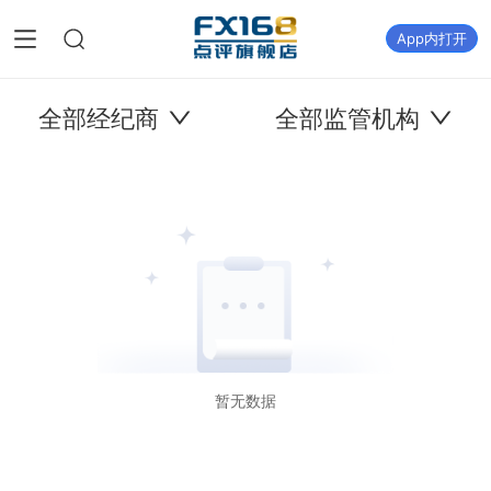
App内打开
全部经纪商
全部监管机构
暂无数据