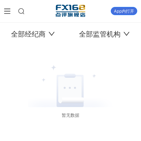
App内打开
全部经纪商
全部监管机构
暂无数据