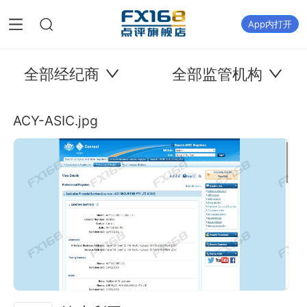
App内打开
全部经纪商
全部监管机构
ACY-ASIC.jpg