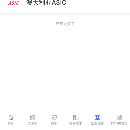
澳大利亚ASIC
没有更多了
首页
交易商
维权
交易成本
监管证件
FX168首页