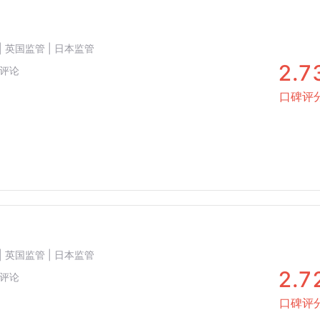
| 英国监管 | 日本监管
2.7
评论
口碑评
| 英国监管 | 日本监管
2.7
评论
口碑评