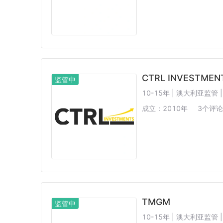
CTRL INVESTMEN
监管中
10-15年 | 澳大利亚监管 
成立：
2010
年
3
个评论
TMGM
监管中
10-15年 | 澳大利亚监管