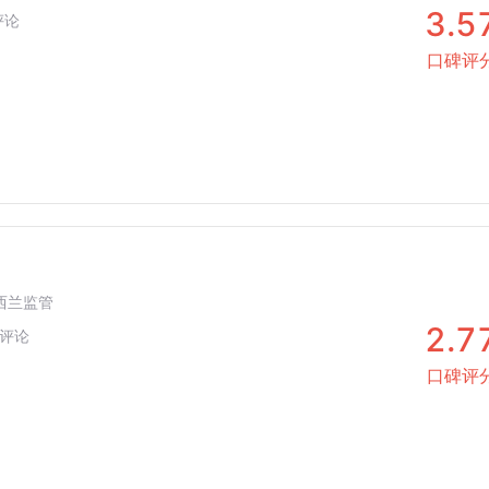
3.5
评论
口碑评
新西兰监管
2.7
评论
口碑评