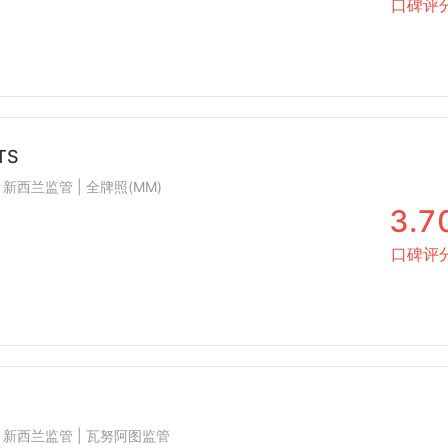
口碑评
TS
| 新西兰监管 | 全牌照(MM)
3.7
口碑评
 | 新西兰监管 | 瓦努阿图监管