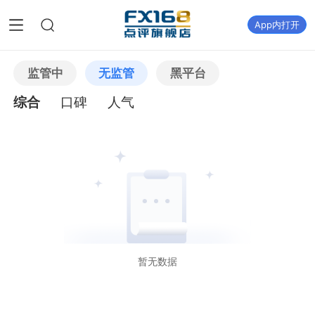
App内打开
监管中
无监管
黑平台
综合
口碑
人气
暂无数据