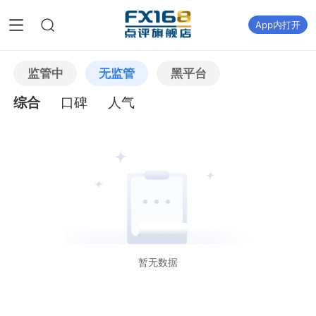
App内打开
监管中
无监管
黑平台
综合
口碑
人气
暂无数据