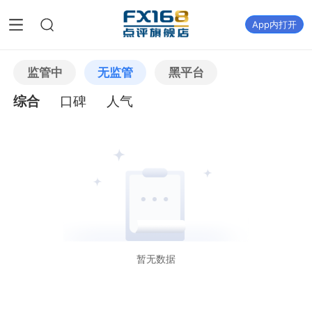
App内打开
监管中
无监管
黑平台
综合
口碑
人气
暂无数据