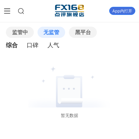
App内打开
监管中
无监管
黑平台
综合
口碑
人气
暂无数据