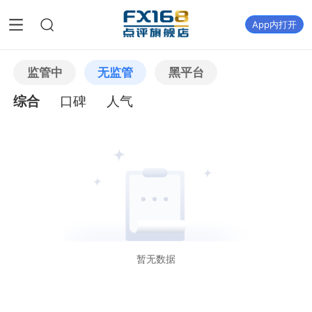
App内打开
监管中
无监管
黑平台
综合
口碑
人气
暂无数据