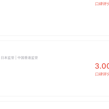
口碑评
 | 日本监管 | 中国香港监管
3.0
口碑评