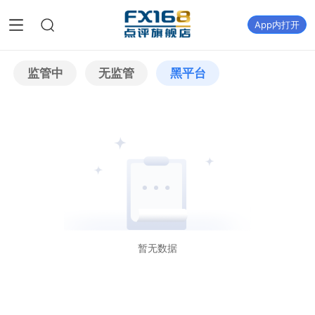
App内打开
监管中
无监管
黑平台
暂无数据