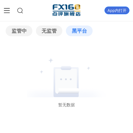
App内打开
监管中
无监管
黑平台
暂无数据