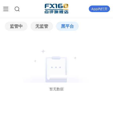
App内打开
监管中
无监管
黑平台
暂无数据