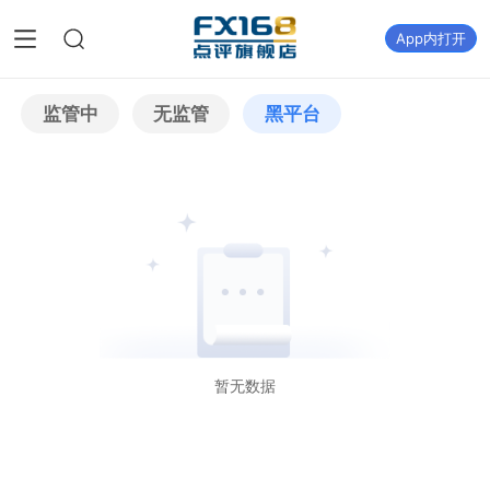
App内打开
监管中
无监管
黑平台
暂无数据