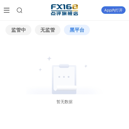
App内打开
监管中
无监管
黑平台
暂无数据